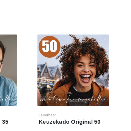
Leverbaar
 35
Keuzekado Original 50