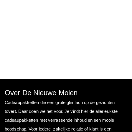
Over De Nieuwe Molen
Cadeaupakketten die een grote glimlach op de gezichten
tovert. Daar doen we het voor. Je vindt hier de allerleukste
cadeaupakketten met verrassende inhoud en een mooie
boodschap. Voor iedere zakelijke relatie of klant is een