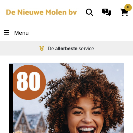
0
Menu
De
allerbeste
service