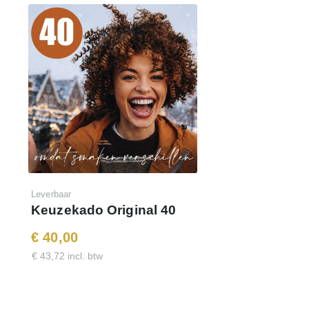
Leverbaar
Keuzekado Original 40
€ 40,00
€ 43,72 incl. btw