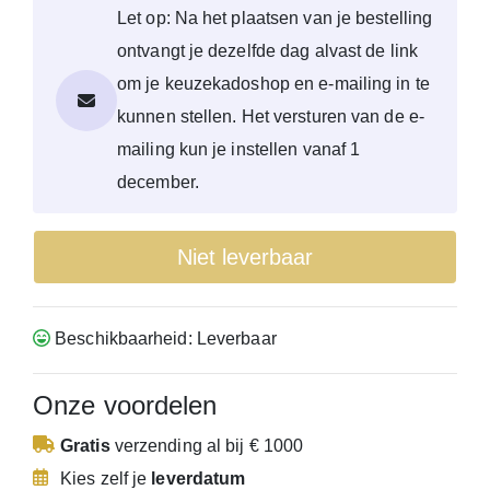
Let op: Na het plaatsen van je bestelling
ontvangt je dezelfde dag alvast de link
om je keuzekadoshop en e-mailing in te
kunnen stellen. Het versturen van de e-
mailing kun je instellen vanaf 1
december.
Niet leverbaar
Beschikbaarheid: Leverbaar
Onze voordelen
Gratis
verzending
al bij € 1000
Kies zelf je
leverdatum